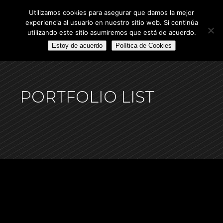
Utilizamos cookies para asegurar que damos la mejor
experiencia al usuario en nuestro sitio web. Si continúa
utilizando este sitio asumiremos que está de acuerdo.
Estoy de acuerdo
Política de Cookies
PORTFOLIO LIST