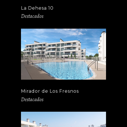
La Dehesa 10
Destacados
Mirador de Los Fresnos
Destacados