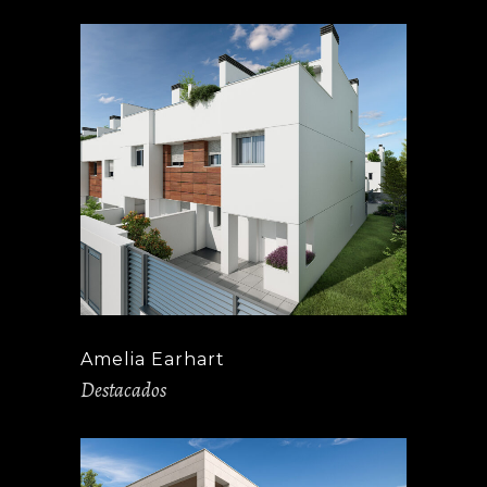
Amelia Earhart
Destacados