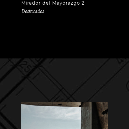
Mirador del Mayorazgo 2
Destacados