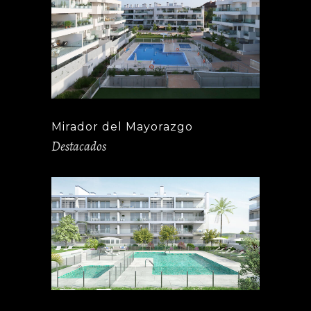
Mirador del Mayorazgo
Destacados