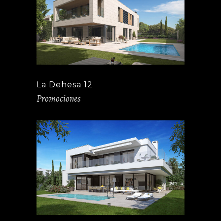
La Dehesa 12
Promociones