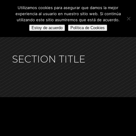
Utilizamos cookies para asegurar que damos la mejor
experiencia al usuario en nuestro sitio web. Si continúa
utilizando este sitio asumiremos que está de acuerdo.
Estoy de acuerdo
Política de Cookies
SECTION TITLE