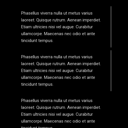
Phasellus viverra nulla ut metus varius
laoreet. Quisque rutrum. Aenean imperdiet.
Etiam ultricies nisi vel augue. Curabitur
ullamcorpe. Maecenas nec odio et ante
tincidunt tempus.
Phasellus viverra nulla ut metus varius
laoreet. Quisque rutrum. Aenean imperdiet.
Etiam ultricies nisi vel augue. Curabitur
ullamcorpe. Maecenas nec odio et ante
tincidunt tempus.
Phasellus viverra nulla ut metus varius
laoreet. Quisque rutrum. Aenean imperdiet.
Etiam ultricies nisi vel augue. Curabitur
ullamcorpe. Maecenas nec odio et ante