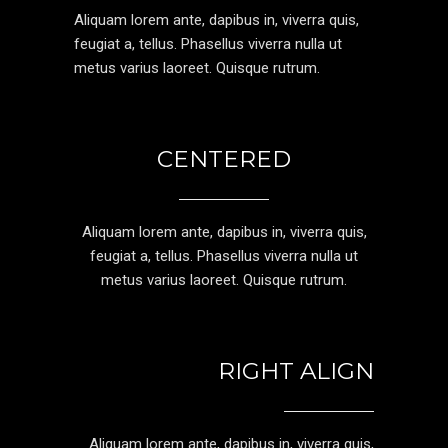
Aliquam lorem ante, dapibus in, viverra quis,
feugiat a, tellus. Phasellus viverra nulla ut
metus varius laoreet. Quisque rutrum.
CENTERED
Aliquam lorem ante, dapibus in, viverra quis,
feugiat a, tellus. Phasellus viverra nulla ut
metus varius laoreet. Quisque rutrum.
RIGHT ALIGN
Aliquam lorem ante, dapibus in, viverra quis,