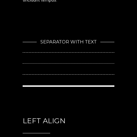
tincidunt tempus.
SEPARATOR WITH TEXT
LEFT ALIGN