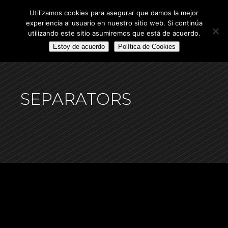
Utilizamos cookies para asegurar que damos la mejor
experiencia al usuario en nuestro sitio web. Si continúa
utilizando este sitio asumiremos que está de acuerdo.
Estoy de acuerdo
Política de Cookies
SEPARATORS