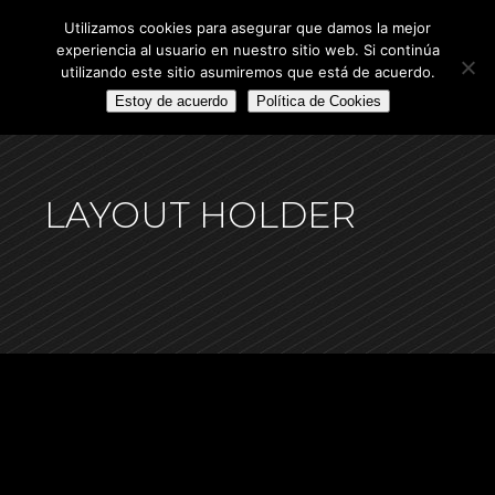
Utilizamos cookies para asegurar que damos la mejor
experiencia al usuario en nuestro sitio web. Si continúa
utilizando este sitio asumiremos que está de acuerdo.
Estoy de acuerdo
Política de Cookies
LAYOUT HOLDER