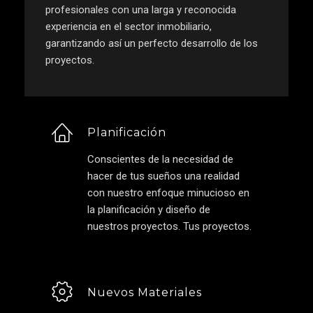
profesionales con una larga y reconocida
experiencia en el sector inmobiliario,
garantizando así un perfecto desarrollo de los
proyectos.
Planificación
Conscientes de la necesidad de
hacer de tus sueños una realidad
con nuestro enfoque minucioso en
la planificación y diseño de
nuestros proyectos. Tus proyectos.
Nuevos Materiales