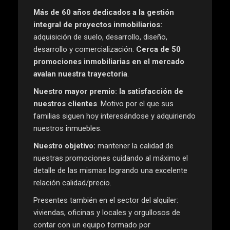
Más de 60 años dedicados a la gestión
integral de proyectos inmobiliarios:
adquisición de suelo, desarrollo, diseño,
desarrollo y comercialización.
Cerca de 50
promociones inmobiliarias en el mercado
avalan nuestra trayectoria
.
Nuestro mayor premio: la satisfacción de
nuestros clientes
. Motivo por el que sus
familias siguen hoy interesándose y adquiriendo
nuestros inmuebles.
Nuestro objetivo:
mantener la calidad de
nuestras promociones cuidando al máximo el
detalle de las mismas logrando una excelente
relación calidad/precio.
Presentes también en el sector del alquiler:
viviendas, oficinas y locales y orgullosos de
contar con un equipo formado por