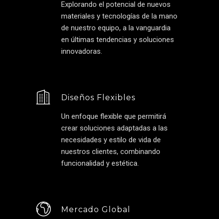
Explorando el potencial de nuevos
materiales y tecnologías de la mano
de nuestro equipo, a la vanguardia
en últimas tendencias y soluciones
innovadoras.
Diseños Flexibles
Un enfoque flexible que permitirá
crear soluciones adaptadas a las
necesidades y estilo de vida de
nuestros clientes, combinando
funcionalidad y estética.
Mercado Global