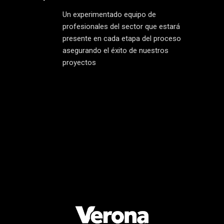
Un experimentado equipo de
profesionales del sector que estará
presente en cada etapa del proceso
asegurando el éxito de nuestros
proyectos