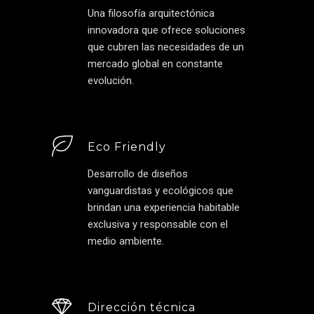
Una filosofía arquitectónica
innovadora que ofrece soluciones
que cubren las necesidades de un
mercado global en constante
evolución.
Eco Friendly
Desarrollo de diseños
vanguardistas y ecológicos que
brindan una experiencia habitable
exclusiva y responsable con el
medio ambiente.
Dirección técnica