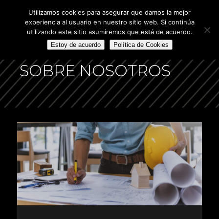
Utilizamos cookies para asegurar que damos la mejor
experiencia al usuario en nuestro sitio web. Si continúa
utilizando este sitio asumiremos que está de acuerdo.
Estoy de acuerdo
Política de Cookies
SOBRE NOSOTROS