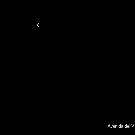
Avenida del V