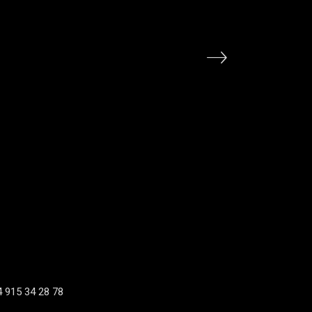
4 915 34 28 78