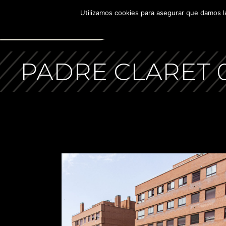
Utilizamos cookies para asegurar que damos la
NOSOTROS
PROMOCIONES EN VENT
PADRE CLARET 