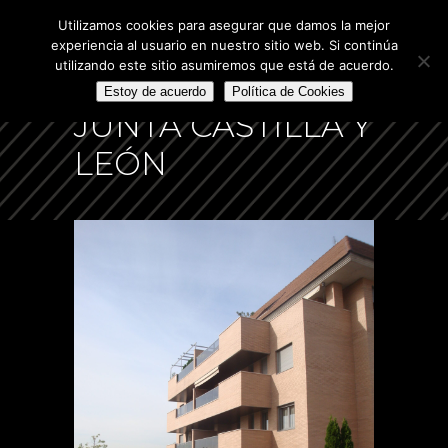
Utilizamos cookies para asegurar que damos la mejor
experiencia al usuario en nuestro sitio web. Si continúa
utilizando este sitio asumiremos que está de acuerdo.
Estoy de acuerdo
Política de Cookies
JUNTA CASTILLA Y
LEÓN