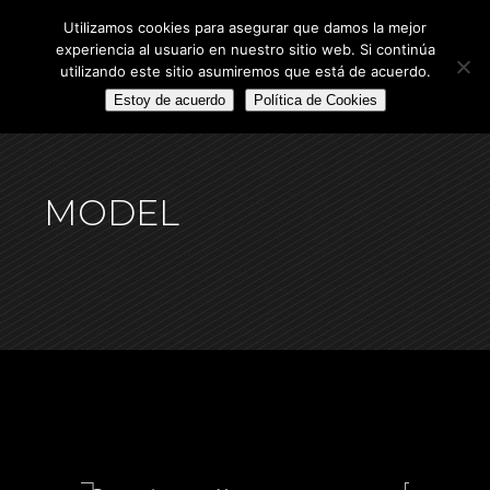
Utilizamos cookies para asegurar que damos la mejor
experiencia al usuario en nuestro sitio web. Si continúa
utilizando este sitio asumiremos que está de acuerdo.
Estoy de acuerdo
Política de Cookies
MODEL