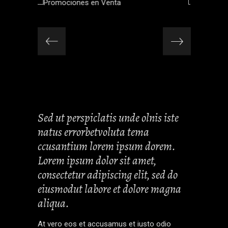
Sed ut perspiclatis unde olnis iste
natus errorbetvoluta tema
ccusantium lorem ipsum dorem.
Lorem ipsum dolor sit amet,
consectetur adipiscing elit, sed do
eiusmodut labore et dolore magna
aliqua.
At vero eos et accusamus et iusto odio