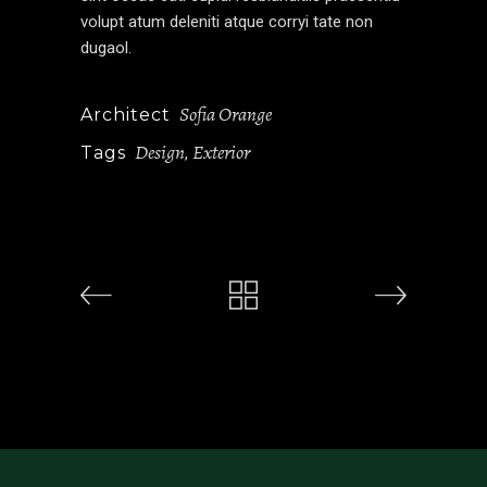
volupt atum deleniti atque corryi tate non
dugaol.
Sofia Orange
Architect
Design
Exterior
Tags
,