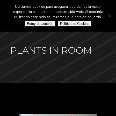
Utilizamos cookies para asegurar que damos la mejor
experiencia al usuario en nuestro sitio web. Si continúa
utilizando este sitio asumiremos que está de acuerdo.
Estoy de acuerdo
Política de Cookies
PLANTS IN ROOM