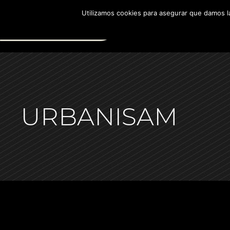
Utilizamos cookies para asegurar que damos la
NOSOTROS
PROMOCIONES EN VENT
URBANISAM