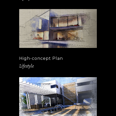
High-concept Plan
Lifestyle