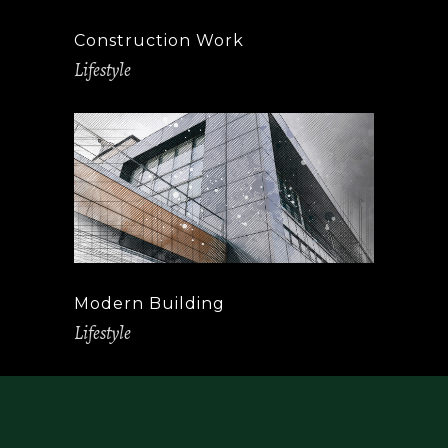
Construction Work
Lifestyle
Modern Building
Lifestyle