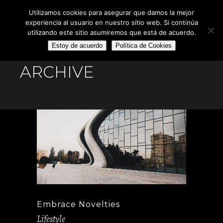
Utilizamos cookies para asegurar que damos la mejor
experiencia al usuario en nuestro sitio web. Si continúa
utilizando este sitio asumiremos que está de acuerdo.
Estoy de acuerdo
Política de Cookies
ARCHIVE
Embrace Novelties
Lifestyle