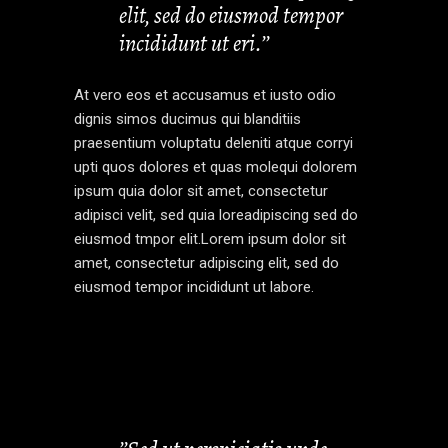
elit, sed do eiusmod tempor
incididunt ut eri.’’
At vero eos et accusamus et iusto odio
dignis simos ducimus qui blanditiis
praesentium voluptatu deleniti atque corryi
upti quos dolores et quas molequi dolorem
ipsum quia dolor sit amet, consectetur
adipisci velit, sed quia loreadipiscing sed do
eiusmod tmpor elit.Lorem ipsum dolor sit
amet, consectetur adipiscing elit, sed do
eiusmod tempor incididunt ut labore.