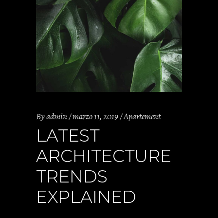
By
admin
marzo 11, 2019
Apartement
LATEST
ARCHITECTURE
TRENDS
EXPLAINED