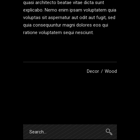
quasi architecto beatae vitae dicta sunt
explicabo. Nemo enim ipsam voluptatem quia
voluptas sit aspernatur aut odit aut fugit, sed
quia consequuntur magni dolores eos qui
ratione voluptatem sequi nesciunt.
Decor
Wood
Search
for: