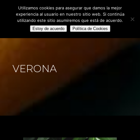
Utilizamos cookies para asegurar que damos la mejor
experiencia al usuario en nuestro sitio web. Si continúa
utilizando este sitio asumiremos que está de acuerdo.
Estoy de acuerdo
Política de Cookies
VERONA