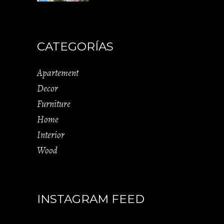
CATEGORÍAS
Apartement
Decor
Furniture
Home
Interior
Wood
INSTAGRAM FEED