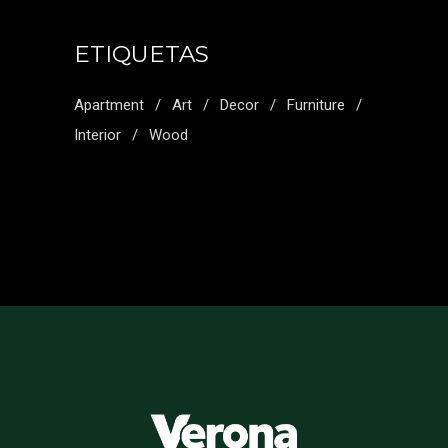
ETIQUETAS
Apartment
Art
Decor
Furniture
Interior
Wood