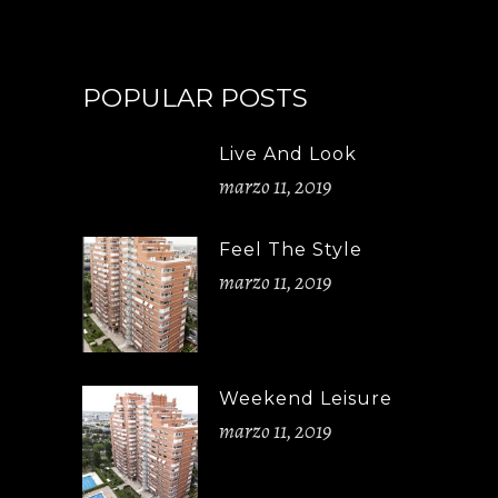
POPULAR POSTS
Live And Look
marzo 11, 2019
Feel The Style
marzo 11, 2019
Weekend Leisure
marzo 11, 2019