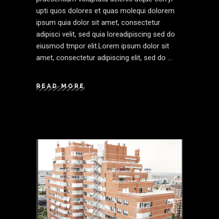
upti quos dolores et quas molequi dolorem
ipsum quia dolor sit amet, consectetur
adipisci velit, sed quia loreadipiscing sed do
eiusmod tmpor elit.Lorem ipsum dolor sit
amet, consectetur adipiscing elit, sed do
READ MORE