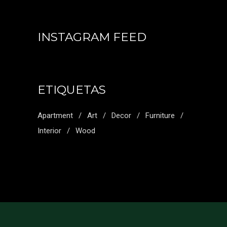
INSTAGRAM FEED
ETIQUETAS
Apartment
Art
Decor
Furniture
Interior
Wood