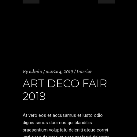
By
admin
marzo 4, 2019
Interior
ART DECO FAIR
2019
At vero eos et accusamus et iusto odio
dignis simos ducimus qui blanditiis
praesentium voluptatu deleniti atque corryi