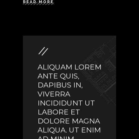
READ MORE
ALIQUAM LOREM
ANTE QUIS,
DAPIBUS IN,
VIVERRA
INCIDIDUNT UT
LABORE ET
DOLORE MAGNA
ALIQUA. UT ENIM
AD MINIM.