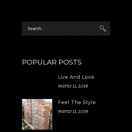
Search
for:
POPULAR POSTS
Live And Look
marzo 11, 2019
Feel The Style
marzo 11, 2019