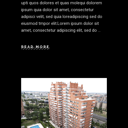
upti quos dolores et quas molequi dolorem
ipsum quia dolor sit amet, consectetur
adipisci velit, sed quia loreadipiscing sed do
eiusmod tmpor elit.Lorem ipsum dolor sit
amet, consectetur adipiscing elit, sed do
READ MORE