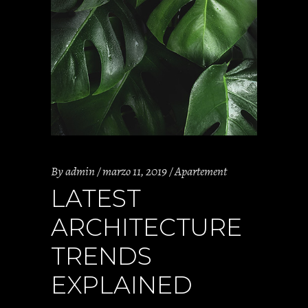
By
admin
marzo 11, 2019
Apartement
LATEST
ARCHITECTURE
TRENDS
EXPLAINED