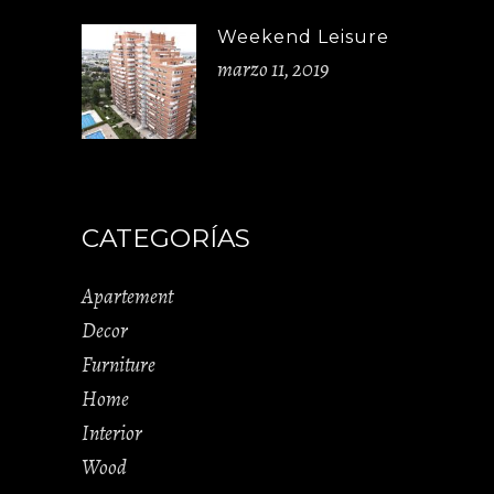
Weekend Leisure
marzo 11, 2019
CATEGORÍAS
Apartement
Decor
Furniture
Home
Interior
Wood