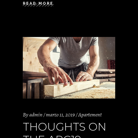
READ MORE
By
admin
marzo 11, 2019
Apartement
THOUGHTS ON